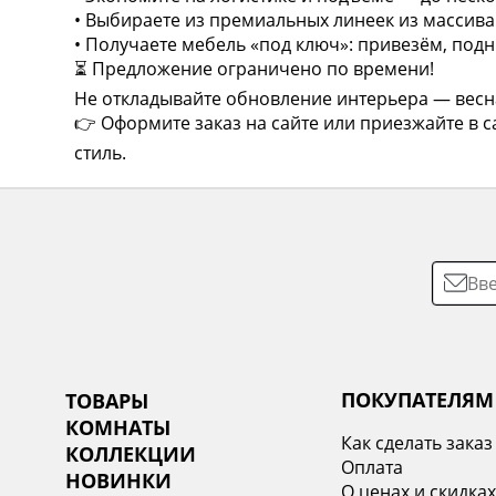
• Выбираете из премиальных линеек из массива 
• Получаете мебель «под ключ»: привезём, под
⏳ Предложение ограничено по времени!
Не откладывайте обновление интерьера — весн
👉 Оформите заказ на сайте или приезжайте в
стиль.
ПОКУПАТЕЛЯМ
ТОВАРЫ
КОМНАТЫ
Как сделать заказ
КОЛЛЕКЦИИ
Оплата
НОВИНКИ
О ценах и скидка