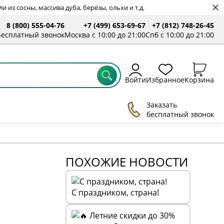
 из сосны, массива дуба, берёзы, ольхи и т.д.
8 (800) 555-04-76
+7 (499) 653-69-67
+7 (812) 748-26-45
ты
Бесплатный звонок
Москва с 10:00 до 21:00
Спб с 10:00 до 21:00
Войти
Избранное
Корзина
Заказать
бесплатный звонок
ПОХОЖИЕ НОВОСТИ
С праздником, страна!