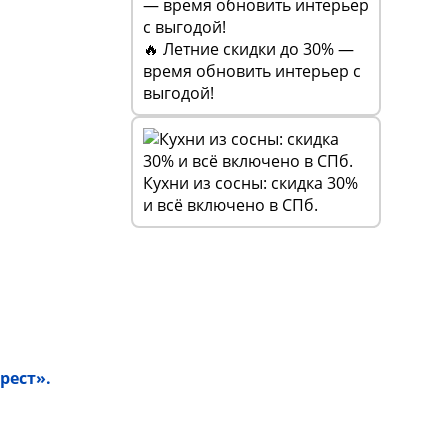
🔥 Летние скидки до 30% —
время обновить интерьер с
выгодой!
Кухни из сосны: скидка 30%
и всё включено в СПб.
рест».