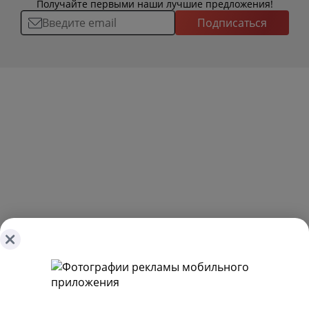
Получайте первыми наши лучшие предложения!
Подписаться
О ТОВАРАХ
ТОВАРЫ