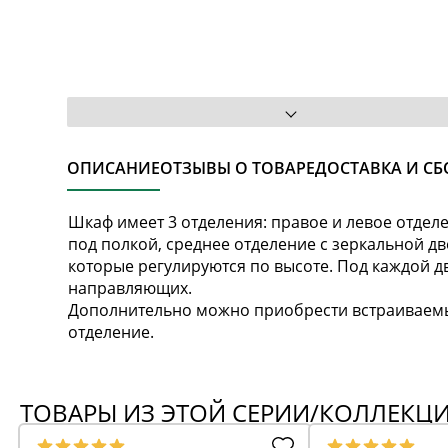
ОПИСАНИЕ
ОТЗЫВЫ О ТОВАРЕ
ДОСТАВКА И СБ
Шкаф имеет 3 отделения: правое и левое отдел
под полкой, среднее отделение с зеркальной дв
которые регулируются по высоте. Под каждой 
направляющих.
Дополнительно можно приобрести встраиваемые 
отделение.
ТОВАРЫ ИЗ ЭТОЙ СЕРИИ/КОЛЛЕКЦ