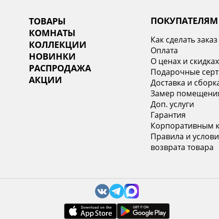
ПОКУПАТЕЛЯМ
ТОВАРЫ
КОМНАТЫ
Как сделать заказ
КОЛЛЕКЦИИ
Оплата
НОВИНКИ
О ценах и скидка
РАСПРОДАЖА
Подарочные сер
АКЦИИ
Доставка и сборк
Замер помещени
Доп. услуги
Гарантия
Корпоративным 
Правила и услови
возврата товара