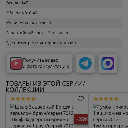
Вес, кг: 147
Объем, м3: 0.40
Количество пакетов: 6
Гарантийный срок: 12 месяцев
Где посмотреть: интернет-магазин
Получить видео
и фотоконсультацию
ТОВАРЫ ИЗ ЭТОЙ СЕРИИ/
КОЛЛЕКЦИИ
-25%
Шкаф 3х дверный Бридж с
зеркалом браун/серый 7012
Тумба прикрова