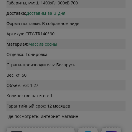
Габариты, мм:
Ш 1400
x
Гл 900
x
В 760
Доставка:
Доставим_за_3_дня
Форма поставки: В собранном виде
Артикул: CITY-TR140*90
Материал:
Массив сосны
Отделка: Тонировка
Страна-производитель: Беларусь
Вес, кг: 50
Объем, м3: 1.27
Количество пакетов: 1
Гарантийный срок: 12 месяцев
Где посмотреть: интернет-магазин