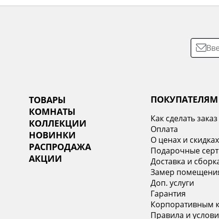
ПОКУПАТЕЛЯМ
ТОВАРЫ
КОМНАТЫ
Как сделать заказ
КОЛЛЕКЦИИ
Оплата
НОВИНКИ
О ценах и скидка
РАСПРОДАЖА
Подарочные сер
АКЦИИ
Доставка и сборк
Замер помещени
Доп. услуги
Гарантия
Корпоративным 
Правила и услови