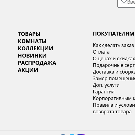
ПОКУПАТЕЛЯМ
ТОВАРЫ
КОМНАТЫ
Как сделать заказ
КОЛЛЕКЦИИ
Оплата
НОВИНКИ
О ценах и скидка
РАСПРОДАЖА
Подарочные сер
АКЦИИ
Доставка и сборк
Замер помещени
Доп. услуги
Гарантия
Корпоративным 
Правила и услови
возврата товара