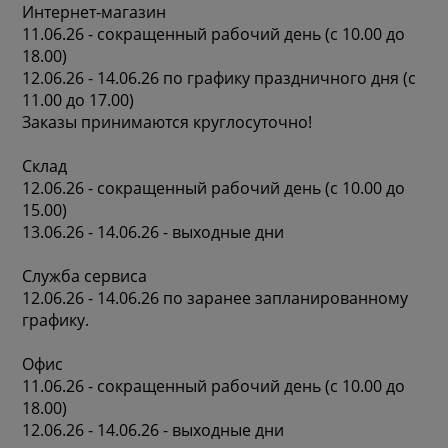
Интернет-магазин
11.06.26 - сокращенный рабочий день (с 10.00 до
18.00)
12.06.26 - 14.06.26 по графику праздничного дня (с
11.00 до 17.00)
Заказы принимаются круглосуточно!
Склад
12.06.26 - сокращенный рабочий день (с 10.00 до
15.00)
13.06.26 - 14.06.26 - выходные дни
Служба сервиса
12.06.26 - 14.06.26 по заранее запланированному
графику.
Офис
11.06.26 - сокращенный рабочий день (с 10.00 до
18.00)
12.06.26 - 14.06.26 - выходные дни