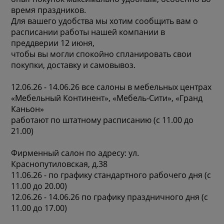
время праздников.
Для вашего удобства мы хотим сообщить вам о
расписании работы нашей компании в
преддверии 12 июня,
чтобы вы могли спокойно спланировать свои
покупки, доставку и самовывоз.
12.06.26 - 14.06.26 все салоны в мебельных центрах
«Мебельный Континент», «Мебель-Сити», «Гранд
Каньон»
работают по штатному расписанию (с 11.00 до
21.00)
Фирменный салон по адресу: ул.
Краснопутиловская, д.38
11.06.26 - по графику стандартного рабочего дня (с
11.00 до 20.00)
12.06.26 - 14.06.26 по графику праздничного дня (с
11.00 до 17.00)