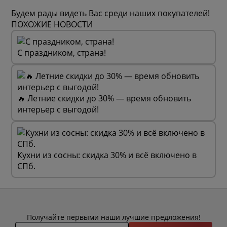
Будем рады видеть Вас среди наших покупателей!
ПОХОЖИЕ НОВОСТИ
С праздником, страна!
🔥 Летние скидки до 30% — время обновить
интерьер с выгодой!
Кухни из сосны: скидка 30% и всё включено в
СПб.
Получайте первыми наши лучшие предложения!