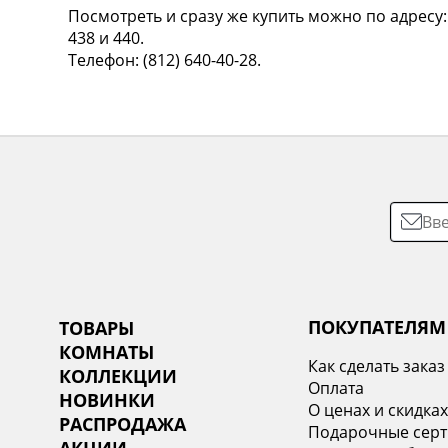
Посмотреть и сразу же купить можно по адресу: у
438 и 440.
Телефон: (812) 640-40-28.
ПОКУПАТЕЛЯМ
ТОВАРЫ
КОМНАТЫ
Как сделать заказ
КОЛЛЕКЦИИ
Оплата
НОВИНКИ
О ценах и скидка
РАСПРОДАЖА
Подарочные сер