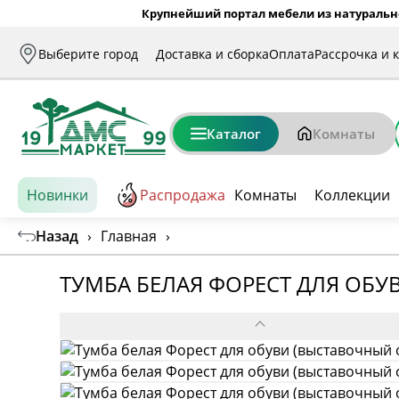
Крупнейший портал мебели из натуральн
Выберите город
Доставка и сборка
Оплата
Рассрочка и 
Каталог
Комнаты
Новинки
Распродажа
Комнаты
Коллекции
Назад
›
Главная
›
ТУМБА БЕЛАЯ ФОРЕСТ ДЛЯ ОБУ