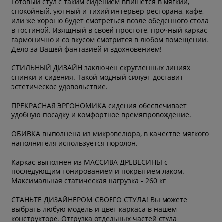
Готовый стул с таким сидением впишется в мягкий,
спокойный, уютный и тихий интерьер ресторана, кафе,
или же хорошо будет смотреться возле обеденного стола
в гостиной. Изящный в своей простоте, прочный каркас
гармонично и со вкусом смотрится в любом помещении.
Дело за Вашей фантазией и вдохновением!
СТИЛЬНЫЙ ДИЗАЙН заключен скругленных линиях
спинки и сидения. Такой модный силуэт доставит
эстетическое удовольствие.
ПРЕКРАСНАЯ ЭРГОНОМИКА сидения обеспечивает
удобную посадку и комфортное времяпровождение.
ОБИВКА выполнена из микровелюра, в качестве мягкого
наполнителя используется поролон.
Каркас выполнен из МАССИВА ДРЕВЕСИНЫ с
последующим тонированием и покрытием лаком.
Максимальная статическая нагрузка - 260 кг
СТАНЬТЕ ДИЗАЙНЕРОМ СВОЕГО СТУЛА! Вы можете
выбрать любую модель и цвет каркаса в нашем
конструкторе. Отгрузка отдельных частей стула