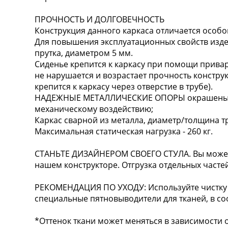
ПРОЧНОСТЬ И ДОЛГОВЕЧНОСТЬ
Конструкция данного каркаса отличается особо
Для повышения эксплуатационных свойств издел
прутка, диаметром 5 мм.
Сиденье крепится к каркасу при помощи прива
не нарушается и возрастает прочность констру
крепится к каркасу через отверстие в трубе).
НАДЕЖНЫЕ МЕТАЛЛИЧЕСКИЕ ОПОРЫ окрашены п
механическому воздействию;
Каркас сварной из металла, диаметр/толщина т
Максимальная статическая нагрузка - 260 кг.
СТАНЬТЕ ДИЗАЙНЕРОМ СВОЕГО СТУЛА. Вы можете
нашем конструкторе. Отгрузка отдельных частей
РЕКОМЕНДАЦИЯ ПО УХОДУ: Используйте чистку 
специальные пятновыводители для тканей, в соо
*Оттенок ткани может меняться в зависимости о