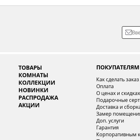
ПОКУПАТЕЛЯМ
ТОВАРЫ
КОМНАТЫ
Как сделать заказ
КОЛЛЕКЦИИ
Оплата
НОВИНКИ
О ценах и скидка
РАСПРОДАЖА
Подарочные сер
АКЦИИ
Доставка и сборк
Замер помещени
Доп. услуги
Гарантия
Корпоративным 