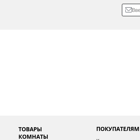
ПОКУПАТЕЛЯМ
ТОВАРЫ
КОМНАТЫ