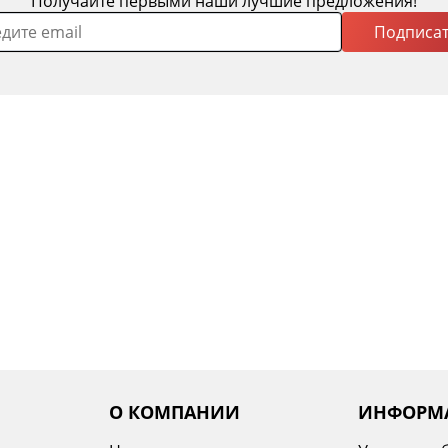
Получайте первыми наши лучшие предложения!
Подписат
О КОМПАНИИ
ИНФОРМ