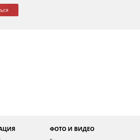
ься
АЦИЯ
ФОТО И ВИДЕО