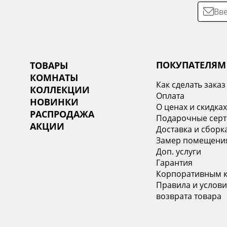
ПОКУПАТЕЛЯМ
ТОВАРЫ
КОМНАТЫ
Как сделать заказ
КОЛЛЕКЦИИ
Оплата
НОВИНКИ
О ценах и скидка
РАСПРОДАЖА
Подарочные сер
АКЦИИ
Доставка и сборк
Замер помещени
Доп. услуги
Гарантия
Корпоративным 
Правила и услови
возврата товара