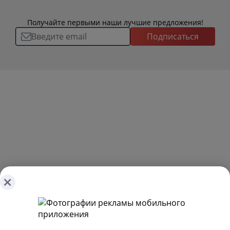
Получайте первыми наши лучшие предложения!
Подписаться
О ТОВАРАХ
ТОВАРЫ