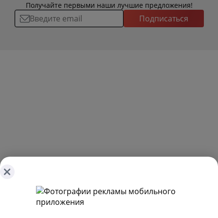
Получайте первыми наши лучшие предложения!
Подписаться
О ТОВАРАХ
ТОВАРЫ