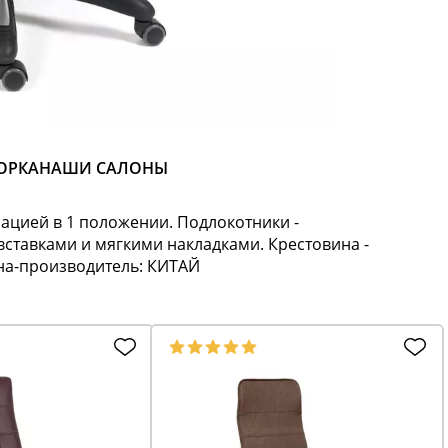
ОРКА
НАШИ САЛОНЫ
ацией в 1 положении. Подлокотники -
ставками и мягкими накладками. Крестовина -
ана-производитель: КИТАЙ