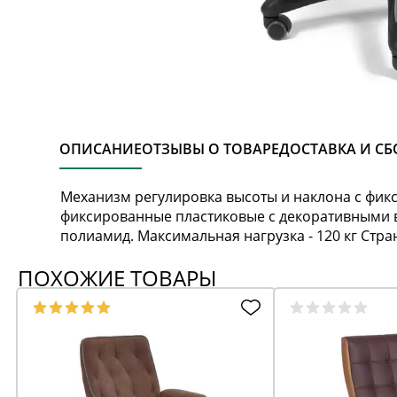
ОПИСАНИЕ
ОТЗЫВЫ О ТОВАРЕ
ДОСТАВКА И СБ
Механизм регулировка высоты и наклона с фикс
фиксированные пластиковые с декоративными в
полиамид. Максимальная нагрузка - 120 кг Стр
ПОХОЖИЕ ТОВАРЫ