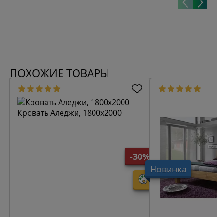
ПОХОЖИЕ ТОВАРЫ
Кровать Аледжи, 1800х2000
-30%
Новинка