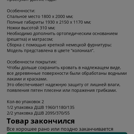
Особенности:
Спальное место 1800 х 2000 мм;
Полные габариты 1930 x 2150 x 1170 мм;
Ножки высотой 310 мм;
Необходимо дополнить ортопедическим основанием
(решетка) и матрасом;
Сборка с помощью крепкой немецкой фурнитуры;
Модель представлена в цвете “колониал”.
Особенности покрытия:
Чтобы дольше сохранить кровать в надлежащем виде,
все деревянные поверхности были обработаны водными
лаками и красками.
Это обеспечивает надежную защиту от лишней влаги,
появления пятен плесени или поражения грибками.
Кол-во упаковок 2
1/2 упаковка ДШВ 1960/1180/135
2/2 упаковка ДШВ 2095/370/55
Товар закончился
Все хорошее рано или поздно заканчивается