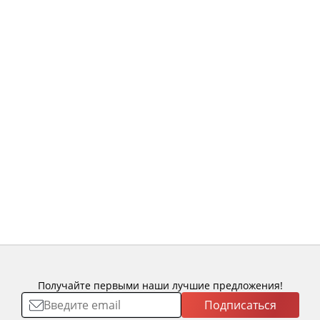
Получайте первыми наши лучшие предложения!
Подписаться