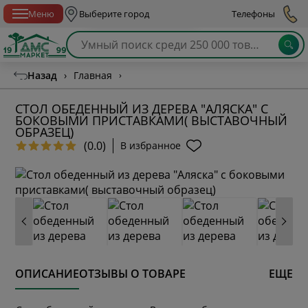
Спб с 10:00 до 21:00
Меню
Выберите город
Телефоны
Назад
›
Главная
›
СТОЛ ОБЕДЕННЫЙ ИЗ ДЕРЕВА "АЛЯСКА" С
БОКОВЫМИ ПРИСТАВКАМИ( ВЫСТАВОЧНЫЙ
ОБРАЗЕЦ)
(0.0)
В избранное
ОПИСАНИЕ
ОТЗЫВЫ О ТОВАРЕ
ЕЩЕ