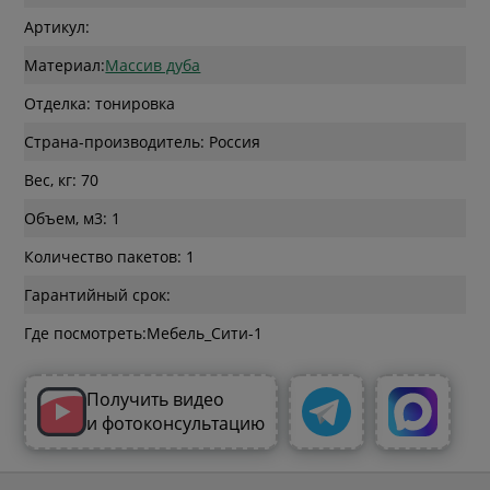
Артикул:
Материал:
Массив дуба
Отделка: тонировка
Страна-производитель: Россия
Вес, кг: 70
Объем, м3: 1
Количество пакетов: 1
Гарантийный срок:
Где посмотреть:
Получить видео
и фотоконсультацию