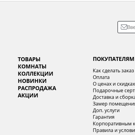
ПОКУПАТЕЛЯМ
ТОВАРЫ
КОМНАТЫ
Как сделать заказ
КОЛЛЕКЦИИ
Оплата
НОВИНКИ
О ценах и скидка
РАСПРОДАЖА
Подарочные сер
АКЦИИ
Доставка и сборк
Замер помещени
Доп. услуги
Гарантия
Корпоративным 
Правила и услови