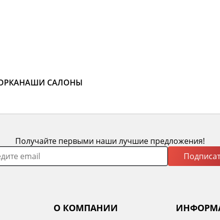
ОРКА
НАШИ САЛОНЫ
Получайте первыми наши лучшие предложения!
Подписат
О КОМПАНИИ
ИНФОРМ