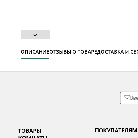
ОПИСАНИЕ
ОТЗЫВЫ О ТОВАРЕ
ДОСТАВКА И СБ
ПОКУПАТЕЛЯМ
ТОВАРЫ