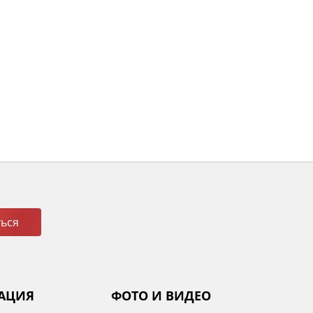
ься
АЦИЯ
ФОТО И ВИДЕО