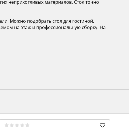
ругих неприхотливых материалов. Стол точно
ли. Можно подобрать стол для гостиной,
дъемом на этаж и профессиональную сборку. На