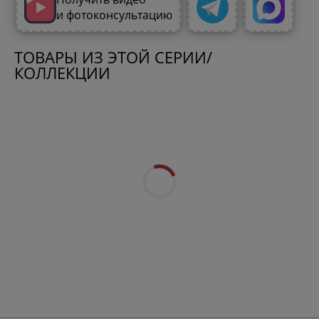
и фотоконсультацию
ТОВАРЫ ИЗ ЭТОЙ СЕРИИ/
КОЛЛЕКЦИИ