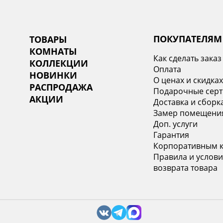
ПОКУПАТЕЛЯМ
ТОВАРЫ
КОМНАТЫ
Как сделать заказ
КОЛЛЕКЦИИ
Оплата
НОВИНКИ
О ценах и скидка
РАСПРОДАЖА
Подарочные сер
АКЦИИ
Доставка и сборк
Замер помещени
Доп. услуги
Гарантия
Корпоративным 
Правила и услови
возврата товара