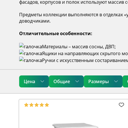
фасадов, корпусов и полок используют массив 
Предметы коллекции выполняются в отделках «
доводчиками.
Отличительные особенности:
Материалы – массив сосны, ДВП;
Ящики на направляющих скрытого мо
Ручки с искусственным состаривание
Цена
Общие
Размеры