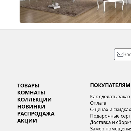
ПОКУПАТЕЛЯМ
ТОВАРЫ
КОМНАТЫ
Как сделать заказ
КОЛЛЕКЦИИ
Оплата
НОВИНКИ
О ценах и скидка
РАСПРОДАЖА
Подарочные сер
АКЦИИ
Доставка и сборк
Замер помещени