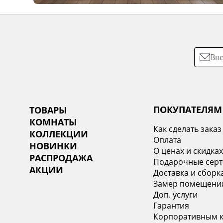
ПОКУПАТЕЛЯМ
ТОВАРЫ
КОМНАТЫ
Как сделать заказ
КОЛЛЕКЦИИ
Оплата
НОВИНКИ
О ценах и скидка
РАСПРОДАЖА
Подарочные сер
АКЦИИ
Доставка и сборк
Замер помещени
Доп. услуги
Гарантия
Корпоративным 