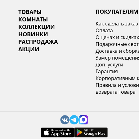
ПОКУПАТЕЛЯМ
ТОВАРЫ
КОМНАТЫ
Как сделать заказ
КОЛЛЕКЦИИ
Оплата
НОВИНКИ
О ценах и скидка
РАСПРОДАЖА
Подарочные сер
АКЦИИ
Доставка и сборк
Замер помещени
Доп. услуги
Гарантия
Корпоративным 
Правила и услови
возврата товара