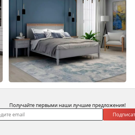
Получайте первыми наши лучшие предложения!
Подписат