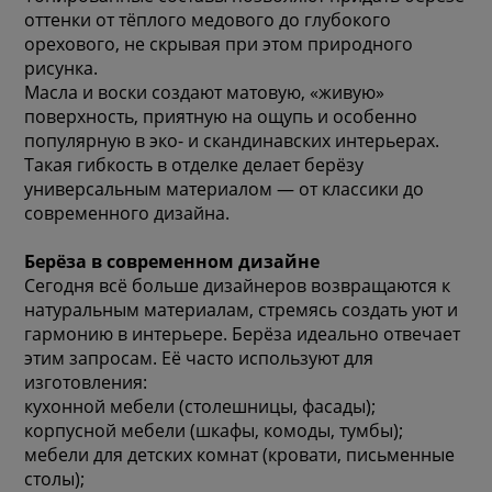
оттенки от тёплого медового до глубокого
орехового, не скрывая при этом природного
рисунка.
Масла и воски создают матовую, «живую»
поверхность, приятную на ощупь и особенно
популярную в эко- и скандинавских интерьерах.
Такая гибкость в отделке делает берёзу
универсальным материалом — от классики до
современного дизайна.
Берёза в современном дизайне
Сегодня всё больше дизайнеров возвращаются к
натуральным материалам, стремясь создать уют и
гармонию в интерьере. Берёза идеально отвечает
этим запросам. Её часто используют для
изготовления:
кухонной мебели (столешницы, фасады);
корпусной мебели (шкафы, комоды, тумбы);
мебели для детских комнат (кровати, письменные
столы);