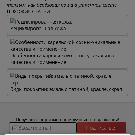
тёплым, как берёзовая роща в утреннем свете.
ПОХОЖИЕ СТАТЬИ
Рециклированная кожа.
Особенности карельской сосны-уникальные
качества и применение.
Виды покрытий: эмаль с патиной, кракле, скрэп.
Получайте первыми наши лучшие предложения!
Подписаться