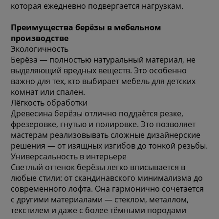
которая ежедневно подвергается нагрузкам.
Преимущества берёзы в мебельном
производстве
Экологичность
Берёза — полностью натуральный материал, не
выделяющий вредных веществ. Это особенно
важно для тех, кто выбирает мебель для детских
комнат или спален.
Лёгкость обработки
Древесина берёзы отлично поддаётся резке,
фрезеровке, гнутью и полировке. Это позволяет
мастерам реализовывать сложные дизайнерские
решения — от изящных изгибов до тонкой резьбы.
Универсальность в интерьере
Светлый оттенок берёзы легко вписывается в
любые стили: от скандинавского минимализма до
современного лофта. Она гармонично сочетается
с другими материалами — стеклом, металлом,
текстилем и даже с более тёмными породами