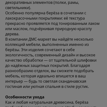
декоративных элементов (полки, рамы,
светильники).
Особенно популярна берёза в сочетании с
лакокрасочными покрытиями: её текстура
прекрасно проявляется под тонированным лаком
или маслом, подчёркивая природную красоту
дерева.
В компании ДМС-маркет вы найдёте несколько
коллекций мебели, выполненных именно из
берёзы. Эти изделия сочетают в себе
экологичность, современный дизайн и высокое
качество обработки — от тщательной шлифовки
до надёжных защитных покрытий. Благодаря
разнообразию отделок, вы сможете подобрать
мебель, которая идеально впишется в ваш
интерьер — будь то светлая скандинавская
гостиная или уютная спальня в стиле рустик.
Особенности ухода
Как и любая натуральная древесина, берёза