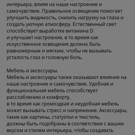
интерьера, влияя на наше настроение и
самочувствие. Правильное освещение помогает
улучшить видимость, снизить нагрузку на глаза и
создать уютную атмосферу. Естественный свет
способствует выработке витамина D
и улучшает настроение, в то время как
искусственное освещение должно быть
равномерным и мягким, чтобы не вызывать
усталость глаз и головную боль.
Мебель и аксессуары.
Мебель и аксессуары также оказывают влияние на
наше настроение и самочувствие. Удобная и
функциональная мебель способствует
расслаблению и комфорту,
в то время как громоздкая и неудобная мебель
может вызывать стресс и напряжение. Аксессуары,
такие как картины, статуэтки и текстиль,
должны быть подобраны в соответствии с вашим
вкусом и стилем интерьера, чтобы создавать