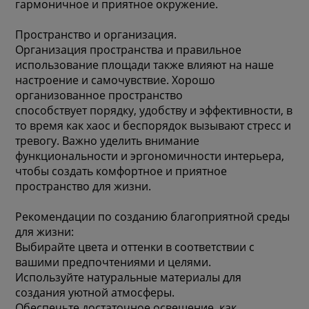
гармоничное и приятное окружение.
Пространство и организация.
Организация пространства и правильное
использование площади также влияют на наше
настроение и самочувствие. Хорошо
организованное пространство
способствует порядку, удобству и эффективности, в
то время как хаос и беспорядок вызывают стресс и
тревогу. Важно уделить внимание
функциональности и эргономичности интерьера,
чтобы создать комфортное и приятное
пространство для жизни.
Рекомендации по созданию благоприятной среды
для жизни:
Выбирайте цвета и оттенки в соответствии с
вашими предпочтениями и целями.
Используйте натуральные материалы для
создания уютной атмосферы.
Обеспечьте достаточное освещение, как