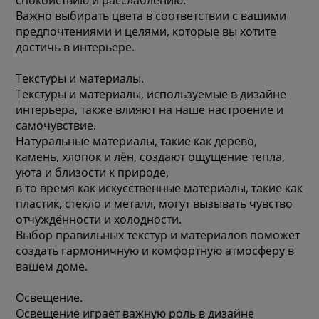
Важно выбирать цвета в соответствии с вашими
предпочтениями и целями, которые вы хотите
достичь в интерьере.
Текстуры и материалы.
Текстуры и материалы, используемые в дизайне
интерьера, также влияют на наше настроение и
самочувствие.
Натуральные материалы, такие как дерево,
камень, хлопок и лён, создают ощущение тепла,
уюта и близости к природе,
в то время как искусственные материалы, такие как
пластик, стекло и металл, могут вызывать чувство
отчуждённости и холодности.
Выбор правильных текстур и материалов поможет
создать гармоничную и комфортную атмосферу в
вашем доме.
Освещение.
Освещение играет важную роль в дизайне