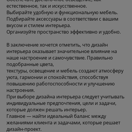
естественное, так и искусственное.
Выбирайте удобную и функциональную мебель.
Подбирайте аксессуары в соответствии с вашим
вкусом и стилем интерьера.
Организуйте пространство эффективно и удобно.
В заключение хочется отметить, что дизайн
интерьера оказывает значительное влияние на
наше настроение и самочувствие. Правильно
подобранные цвета,
текстуры, освещение и мебель создают атмосферу
уюта, гармонии и спокойствия, способствуя
повышению работоспособности и улучшению
настроения.
При выборе дизайна интерьера следует учитывать
индивидуальные предпочтения, цели и задачи,
которые должен решать интерьер.
Главное — найти идеальный баланс между
желаниями клиента и задачами, которые решает
дизайн-проект.