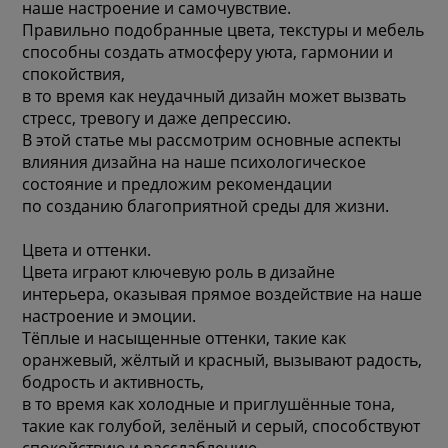
наше настроение и самочувствие.
Правильно подобранные цвета, текстуры и мебель
способны создать атмосферу уюта, гармонии и
спокойствия,
в то время как неудачный дизайн может вызвать
стресс, тревогу и даже депрессию.
В этой статье мы рассмотрим основные аспекты
влияния дизайна на наше психологическое
состояние и предложим рекомендации
по созданию благоприятной среды для жизни.
Цвета и оттенки.
Цвета играют ключевую роль в дизайне
интерьера, оказывая прямое воздействие на наше
настроение и эмоции.
Тёплые и насыщенные оттенки, такие как
оранжевый, жёлтый и красный, вызывают радость,
бодрость и активность,
в то время как холодные и приглушённые тона,
такие как голубой, зелёный и серый, способствуют
спокойствию и расслаблению.