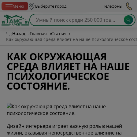
Спб с 10:00 до 21:00
Меню
Выберите город
Телефоны
Назад
›
Главная
›
Статьи
›
Как окружающая среда влияет на наше психологическое сос
КАК ОКРУЖАЮЩАЯ
СРЕДА ВЛИЯЕТ НА НАШЕ
ПСИХОЛОГИЧЕСКОЕ
СОСТОЯНИЕ.
Дизайн интерьера играет важную роль в нашей
жизни, оказывая непосредственное влияние на