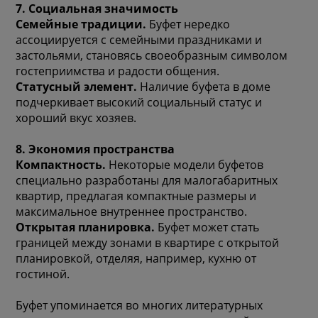
7. Социальная значимость
Семейные традиции.
Буфет нередко
ассоциируется с семейными праздниками и
застольями, становясь своеобразным символом
гостеприимства и радости общения.
Статусный элемент.
Наличие буфета в доме
подчеркивает высокий социальный статус и
хороший вкус хозяев.
8. Экономия пространства
Компактность.
Некоторые модели буфетов
специально разработаны для малогабаритных
квартир, предлагая компактные размеры и
максимальное внутреннее пространство.
Открытая планировка.
Буфет может стать
границей между зонами в квартире с открытой
планировкой, отделяя, например, кухню от
гостиной.
Буфет упоминается во многих литературных