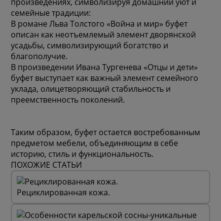
произведениях, символизируя домашний уют и
семейные традиции:
В романе Льва Толстого «Война и мир» буфет
описан как неотъемлемый элемент дворянской
усадьбы, символизирующий богатство и
благополучие.
В произведении Ивана Тургенева «Отцы и дети»
буфет выступает как важный элемент семейного
уклада, олицетворяющий стабильность и
преемственность поколений.
Таким образом, буфет остается востребованным
предметом мебели, объединяющим в себе
историю, стиль и функциональность.
ПОХОЖИЕ СТАТЬИ
Рециклированная кожа.