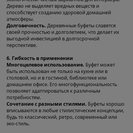
Дерево не выделяет вредных веществ и
способствует созданию здоровой домашней
атмосферы.
Долговечность.
Деревянные буфеты славятся
своей прочностью и долголетием, что делает их
выгодной инвестицией в долгосрочной
перспективе.
6. Гибкость в применении
Многоцелевое использование.
Буфет может
быть использован не только на кухне или в
столовой, но и в гостиной, библиотеке или
домашнем офисе. Его многофункциональность
позволяет адаптироваться к различным
потребностям.
Сочетание с разными стилями.
Буфеты хорошо
вписываются в любые стилистические концепции,
будь то классический, ретро, современный или
эко-стиль.