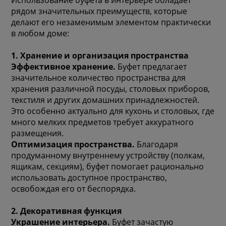
рядом значительных преимуществ, которые
делают его незаменимым элементом практически
в любом доме:
1. Хранение и организация пространства
Эффективное хранение.
Буфет предлагает
значительное количество пространства для
хранения различной посуды, столовых приборов,
текстиля и других домашних принадлежностей.
Это особенно актуально для кухонь и столовых, где
много мелких предметов требует аккуратного
размещения.
Оптимизация пространства.
Благодаря
продуманному внутреннему устройству (полкам,
ящикам, секциям), буфет помогает рационально
использовать доступное пространство,
освобождая его от беспорядка.
2. Декоративная функция
Украшение интерьера.
Буфет зачастую