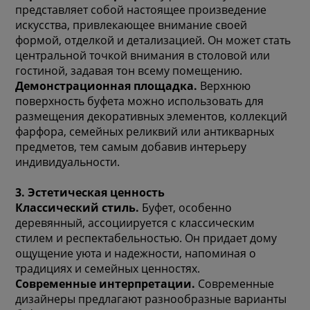
представляет собой настоящее произведение
искусства, привлекающее внимание своей
формой, отделкой и детализацией. Он может стать
центральной точкой внимания в столовой или
гостиной, задавая тон всему помещению.
Демонстрационная площадка.
Верхнюю
поверхность буфета можно использовать для
размещения декоративных элементов, коллекций
фарфора, семейных реликвий или антикварных
предметов, тем самым добавив интерьеру
индивидуальности.
3. Эстетическая ценность
Классический стиль.
Буфет, особенно
деревянный, ассоциируется с классическим
стилем и респектабельностью. Он придает дому
ощущение уюта и надежности, напоминая о
традициях и семейных ценностях.
Современные интерпретации.
Современные
дизайнеры предлагают разнообразные варианты