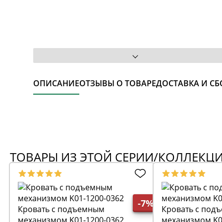
ОПИСАНИЕ
ОТЗЫВЫ О ТОВАРЕ
ДОСТАВКА И СБ
ТОВАРЫ ИЗ ЭТОЙ СЕРИИ/КОЛЛЕКЦ
-7%
Кровать с подъемным
Кровать с под
механизмом K01-1200-0362
механизмом K0