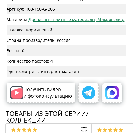
Артикул: K08-160-G-B05
Материал:
Древесные плитные материалы, Микровелюр
Отделка: Коричневый
Страна-производитель: Россия
Вес, кг: 0
Количество пакетов: 4
Где посмотреть: интернет-магазин
Получить видео
и фотоконсультацию
ТОВАРЫ ИЗ ЭТОЙ СЕРИИ/
КОЛЛЕКЦИИ