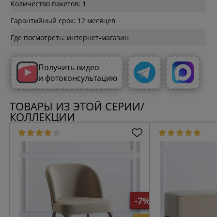
Количество пакетов: 1
Гарантийный срок: 12 месяцев
Где посмотреть: интернет-магазин
Получить видео
и фотоконсультацию
ТОВАРЫ ИЗ ЭТОЙ СЕРИИ/
КОЛЛЕКЦИИ
-7%