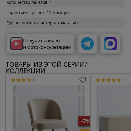
Количество пакетов: 1
Гарантийный срок: 12 месяцев
Где посмотреть: интернет-магазин
Получить видео
и фотоконсультацию
ТОВАРЫ ИЗ ЭТОЙ СЕРИИ/
КОЛЛЕКЦИИ
-7%