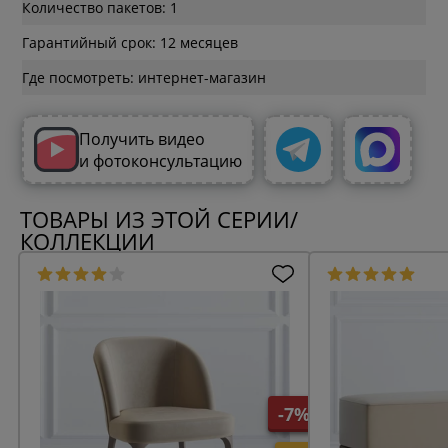
Количество пакетов: 1
Гарантийный срок: 12 месяцев
Где посмотреть: интернет-магазин
Получить видео
и фотоконсультацию
ТОВАРЫ ИЗ ЭТОЙ СЕРИИ/
КОЛЛЕКЦИИ
-7%