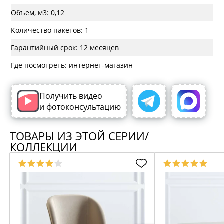
Объем, м3: 0,12
Количество пакетов: 1
Гарантийный срок: 12 месяцев
Где посмотреть: интернет-магазин
Получить видео
и фотоконсультацию
ТОВАРЫ ИЗ ЭТОЙ СЕРИИ/
КОЛЛЕКЦИИ