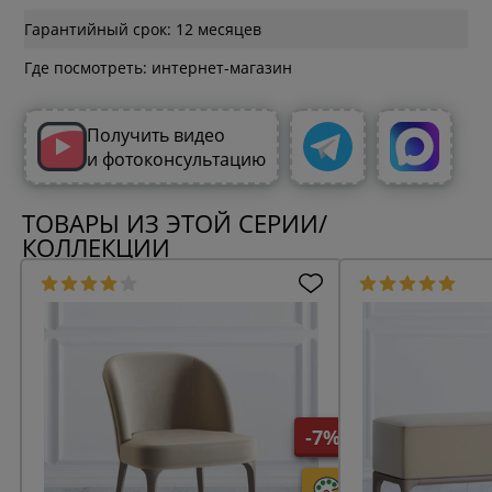
Гарантийный срок: 12 месяцев
Где посмотреть: интернет-магазин
Получить видео
и фотоконсультацию
ТОВАРЫ ИЗ ЭТОЙ СЕРИИ/
КОЛЛЕКЦИИ
-7%