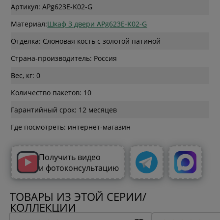
Артикул: APg623E-K02-G
Материал:
Шкаф 3 двери APg623E-K02-G
Отделка: Слоновая кость с золотой патиной
Страна-производитель: Россия
Вес, кг: 0
Количество пакетов: 10
Гарантийный срок: 12 месяцев
Где посмотреть: интернет-магазин
Получить видео
и фотоконсультацию
ТОВАРЫ ИЗ ЭТОЙ СЕРИИ/
КОЛЛЕКЦИИ