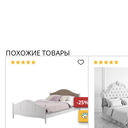
ПОХОЖИЕ ТОВАРЫ
-25%