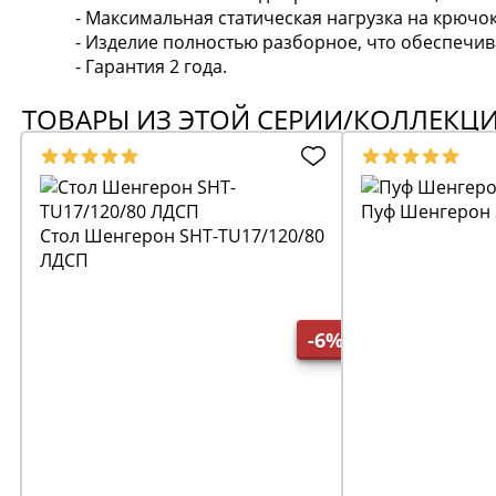
- Максимальная статическая нагрузка на крючок 
- Изделие полностью разборное, что обеспечив
- Гарантия 2 года.
ТОВАРЫ ИЗ ЭТОЙ СЕРИИ/КОЛЛЕКЦ
Пуф Шенгерон 
Стол Шенгерон SHT-TU17/120/80
ЛДСП
-6%