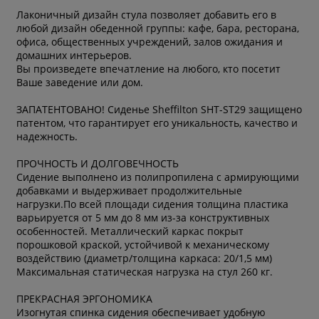
Лаконичный дизайн стула позволяет добавить его в
любой дизайн обеденной группы: кафе, бара, ресторана,
офиса, общественных учреждений, залов ожидания и
домашних интерьеров.
Вы произведете впечатление на любого, кто посетит
Ваше заведение или дом.
ЗАПАТЕНТОВАНО! Сиденье Sheffilton SHT-ST29 защищено
патентом, что гарантирует его уникальность, качество и
надежность.
ПРОЧНОСТЬ И ДОЛГОВЕЧНОСТЬ
Сидение выполнено из полипропилена с армирующими
добавками и выдерживает продолжительные
нагрузки.По всей площади сидения толщина пластика
варьируется от 5 мм до 8 мм из-за конструктивных
особенностей. Металлический каркас покрыт
порошковой краской, устойчивой к механическому
воздействию (диаметр/толщина каркаса: 20/1,5 мм)
Максимальная статическая нагрузка на стул 260 кг.
ПРЕКРАСНАЯ ЭРГОНОМИКА
Изогнутая спинка сидения обеспечивает удобную