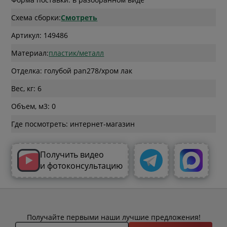
Схема сборки:
Смотреть
Артикул: 149486
Материал:
пластик/металл
Отделка: голубой pan278/хром лак
Вес, кг: 6
Объем, м3: 0
Где посмотреть: интернет-магазин
Получить видео
и фотоконсультацию
Получайте первыми наши лучшие предложения!