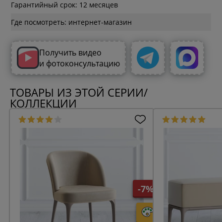
Гарантийный срок: 12 месяцев
Где посмотреть: интернет-магазин
Получить видео
и фотоконсультацию
ТОВАРЫ ИЗ ЭТОЙ СЕРИИ/
КОЛЛЕКЦИИ
-7%