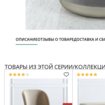
ОПИСАНИЕ
ОТЗЫВЫ О ТОВАРЕ
ДОСТАВКА И СБ
ТОВАРЫ ИЗ ЭТОЙ СЕРИИ/КОЛЛЕКЦ