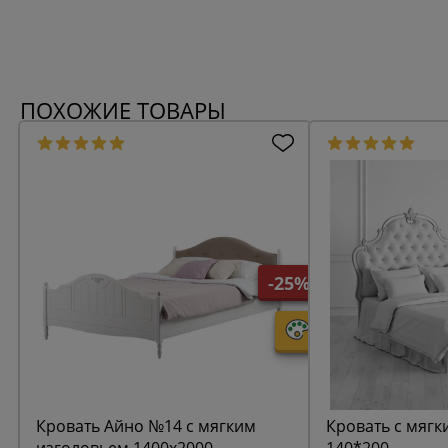
ПОХОЖИЕ ТОВАРЫ
-25%
Кровать Айно №14 с мягким
Кровать с мягк
изголовьем 1400х2000
140*200