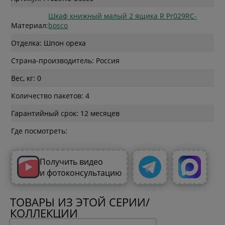
Шкаф книжный малый 2 ящика R Pr029RC-
Материал:
bosco
Отделка: Шпон ореха
Страна-производитель: Россия
Вес, кг: 0
Количество пакетов: 4
Гарантийный срок: 12 месяцев
Где посмотреть:
Получить видео
и фотоконсультацию
ТОВАРЫ ИЗ ЭТОЙ СЕРИИ/
КОЛЛЕКЦИИ