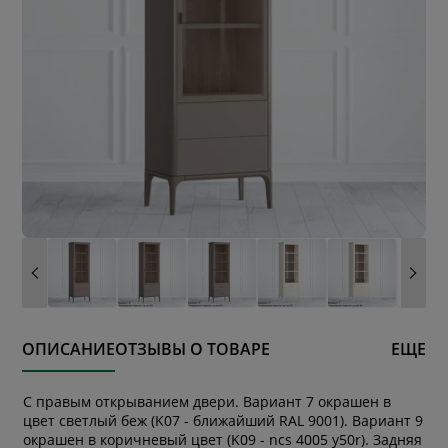
ОПИСАНИЕ
ОТЗЫВЫ О ТОВАРЕ
ЕЩЕ
С правым открыванием двери. Вариант 7 окрашен в
цвет светлый беж (K07 - ближайший RAL 9001). Вариант 9
окрашен в коричневый цвет (K09 - ncs 4005 y50r). Задняя