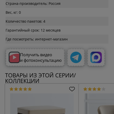
Страна-производитель: Россия
Вес, кг: 0
Количество пакетов: 4
Гарантийный срок: 12 месяцев
Где посмотреть: интернет-магазин
Получить видео
и фотоконсультацию
ТОВАРЫ ИЗ ЭТОЙ СЕРИИ/
КОЛЛЕКЦИИ