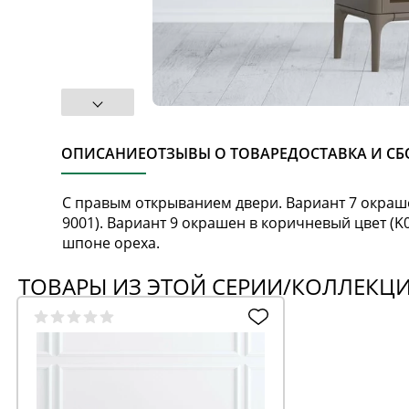
ОПИСАНИЕ
ОТЗЫВЫ О ТОВАРЕ
ДОСТАВКА И СБ
С правым открыванием двери. Вариант 7 окраше
9001). Вариант 9 окрашен в коричневый цвет (K0
шпоне ореха.
ТОВАРЫ ИЗ ЭТОЙ СЕРИИ/КОЛЛЕКЦ