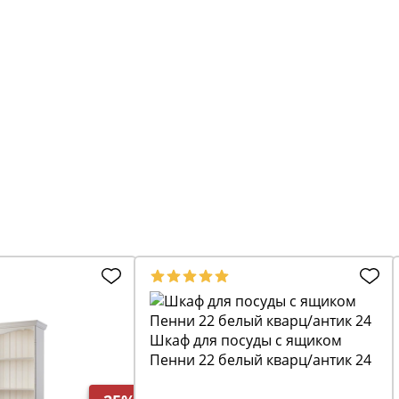
Шкаф для посуды с ящиком
Пенни 22 белый кварц/антик 24