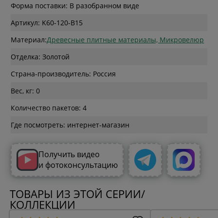
Форма поставки: В разобранном виде
Артикул: K60-120-B15
Материал:
Древесные плитные материалы, Микровелюр
Отделка: Золотой
Страна-производитель: Россия
Вес, кг: 0
Количество пакетов: 4
Где посмотреть: интернет-магазин
Получить видео
и фотоконсультацию
ТОВАРЫ ИЗ ЭТОЙ СЕРИИ/
КОЛЛЕКЦИИ