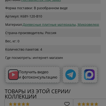
Форма поставки: В разобранном виде
Артикул: K68Y-120-B10
Материал:
Древесные плитные материалы, Микровелюр
Страна-производитель: Россия
Вес, кг: 0
Количество пакетов: 4
Где посмотреть: интернет-магазин
Получить видео
и фотоконсультацию
ТОВАРЫ ИЗ ЭТОЙ СЕРИИ/
КОЛЛЕКЦИИ