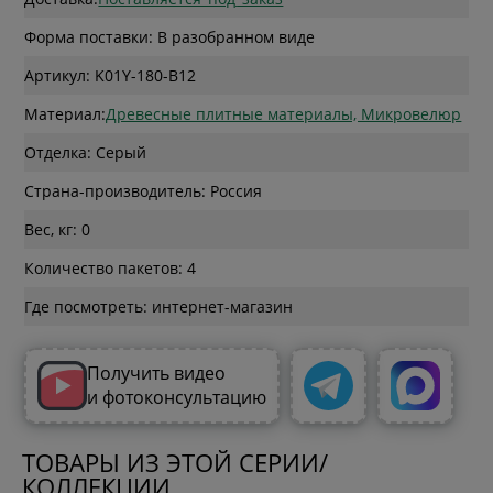
Форма поставки: В разобранном виде
Артикул: K01Y-180-B12
Материал:
Древесные плитные материалы, Микровелюр
Отделка: Серый
Страна-производитель: Россия
Вес, кг: 0
Количество пакетов: 4
Где посмотреть: интернет-магазин
Получить видео
и фотоконсультацию
ТОВАРЫ ИЗ ЭТОЙ СЕРИИ/
КОЛЛЕКЦИИ